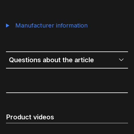
Manufacturer information
Questions about the article
Product videos