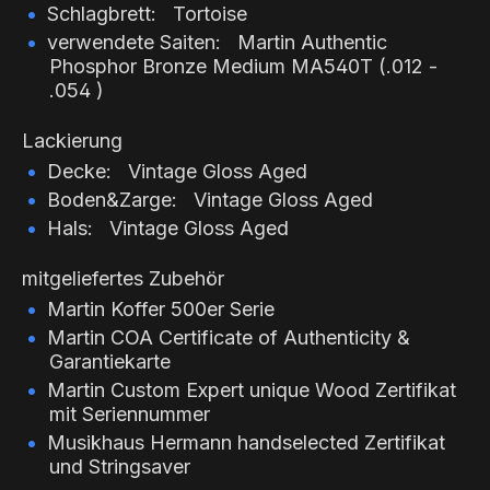
Schlagbrett: Tortoise
verwendete Saiten: Martin Authentic
Phosphor Bronze Medium MA540T (.012 -
.054 )
Lackierung
Decke: Vintage Gloss Aged
Boden&Zarge: Vintage Gloss Aged
Hals: Vintage Gloss Aged
mitgeliefertes Zubehör
Martin Koffer 500er Serie
Martin COA Certificate of Authenticity &
Garantiekarte
Martin Custom Expert unique Wood Zertifikat
mit Seriennummer
Musikhaus Hermann handselected Zertifikat
und Stringsaver