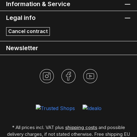
Information & Service
Legal info
Cancel contract
Newsletter
* All prices incl. VAT plus
shipping costs
and possible
delivery charges, if not stated otherwise. Free shipping EU