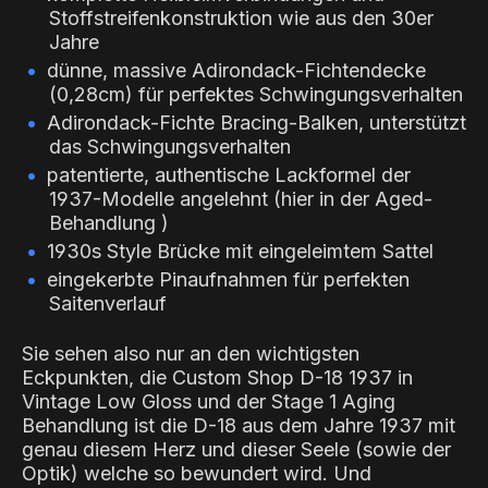
Stoffstreifenkonstruktion wie aus den 30er
Jahre
dünne, massive Adirondack-Fichtendecke
(0,28cm) für perfektes Schwingungsverhalten
Adirondack-Fichte Bracing-Balken, unterstützt
das Schwingungsverhalten
patentierte, authentische Lackformel der
1937-Modelle angelehnt (hier in der Aged-
Behandlung )
1930s Style Brücke mit eingeleimtem Sattel
eingekerbte Pinaufnahmen für perfekten
Saitenverlauf
Sie sehen also nur an den wichtigsten
Eckpunkten, die Custom Shop D-18 1937 in
Vintage Low Gloss und der Stage 1 Aging
Behandlung ist die D-18 aus dem Jahre 1937 mit
genau diesem Herz und dieser Seele (sowie der
Optik) welche so bewundert wird. Und