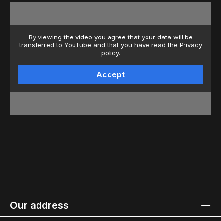
By viewing the video you agree that your data will be
transferred to YouTube and that you have read the
Privacy
policy
.
Accept
Our address