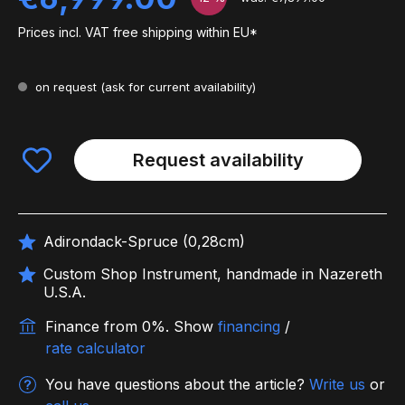
Prices incl. VAT free shipping within EU*
on request
(ask for current availability)
Request availability
Adirondack-Spruce (0,28cm)
Custom Shop Instrument, handmade in Nazereth
U.S.A.
Finance from 0%.
Show
financing
/
rate calculator
You have questions about the article?
Write us
or