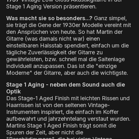
Stage 1 Aging Version präsentieren.
Was macht sie so besonders...?
Ganz simpel,
sie trägt die Gene der 1930er Modelle vereint mit
den Ansprüchen von heute. So hat Martin der
Gitarre (was damals nicht war) einen
einstellbaren Halsstab spendiert, einfach um die
tägliche Zuverlässigkeit der Gitarre zu
gewährleisten, bzw. schnell mal die Saitenlage
individuell anzupassen. Das ist die "einzige
Moderne" der Gitarre, aber auch die wichtigste.
Stage 1 Aging - neben dem Sound auch die
Optik
Das Stage-1 Aged Finish mit leichten Rissen und
Haarrissen ist von den seltenen Vintage-
Instrumenten inspiriert, die einfach im Koffer
aufbewahrt und jahrzehntelang verstaut wurden.
Martins Stage 1 Aged Finish trägt somit die
Spuren der Zeit, aber nicht die