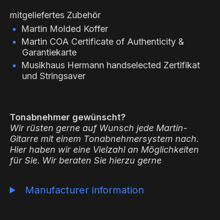
mitgeliefertes Zubehör
Martin Molded Koffer
Martin COA Certificate of Authenticity &
Garantiekarte
Musikhaus Hermann handselected Zertifikat
und Stringsaver
Tonabnehmer gewünscht?
Wir rüsten gerne auf Wunsch jede Martin-
Gitarre mit einem Tonabnehmersystem nach.
Hier haben wir eine Vielzahl an Möglichkeiten
für Sie. Wir beraten Sie hierzu gerne
Manufacturer information