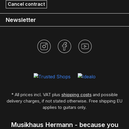
Cancel contract
Newsletter
* All prices incl. VAT plus
shipping costs
and possible
delivery charges, if not stated otherwise. Free shipping EU
applies to guitars only.
Musikhaus Hermann - because you