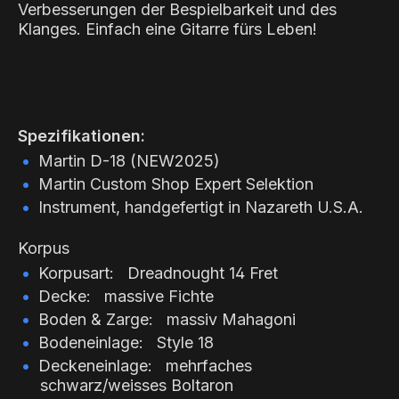
Verbesserungen der Bespielbarkeit und des
Klanges. Einfach eine Gitarre fürs Leben!
Spezifikationen:
Martin D-18 (NEW2025)
Martin Custom Shop Expert Selektion
Instrument, handgefertigt in Nazareth U.S.A.
Korpus
Korpusart: Dreadnought 14 Fret
Decke: massive Fichte
Boden & Zarge: massiv Mahagoni
Bodeneinlage: Style 18
Deckeneinlage: mehrfaches
schwarz/weisses Boltaron