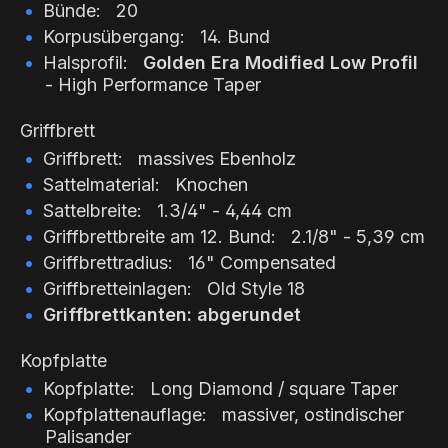
Bünde: 20
Korpusübergang: 14. Bund
Halsprofil:
Golden Era Modified Low Profil
- High Performance Taper
Griffbrett
Griffbrett: massives Ebenholz
Sattelmaterial: Knochen
Sattelbreite: 1.3/4" - 4,44 cm
Griffbrettbreite am 12. Bund: 2.1/8" - 5,39 cm
Griffbrettradius: 16" Compensated
Griffbretteinlagen: Old Style 18
Griffbrettkanten: abgerundet
Kopfplatte
Kopfplatte: Long Diamond / square Taper
Kopfplattenauflage: massiver, ostindischer
Palisander