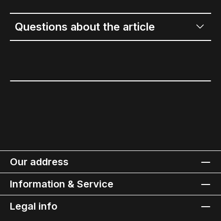
Questions about the article
Our address
Information & Service
Legal info