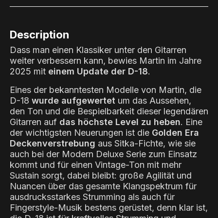
Description
Dass man einen Klassiker unter den Gitarren
weiter verbessern kann, bewies Martin im Jahre
2025 mit
einem Update der D-18
.
Eines der bekanntesten Modelle von Martin, die
D-18
wurde aufgewertet
um das Aussehen,
den Ton und die Bespielbarkeit dieser legendären
Gitarren auf
das höchste Level zu heben
. Eine
der wichtigsten Neuerungen ist die
Golden Era
Deckenverstrebung
aus Sitka-Fichte, wie sie
auch bei der Modern Deluxe Serie zum Einsatz
kommt und für einen Vintage-Ton mit mehr
Sustain sorgt, dabei bleibt: große Agilität und
Nuancen über das gesamte Klangspektrum für
ausdrucksstarkes Strumming als auch für
Fingerstyle-Musik bestens gerüstet, denn klar ist,