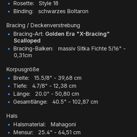
Rosette: Style 18
Binding: schwarzes Boltaron
Bracing / Deckenverstrebung
Bracing-Art:
Golden Era "X-Bracing"
Scalloped
Bracing-Balken: massiv Sitka Fichte 5/16" -
0,31cm
Korpusgröße
Breite: 15.5/8" - 39,68 cm
Tiefe: 4.7/8" - 12,38 cm
Länge: 20.0" - 50,80 cm
Gesamtlänge: 40.5" - 102,87 cm
Hals
Halsmaterial: Mahagoni
Mensur: 25.4" - 64,51 cm