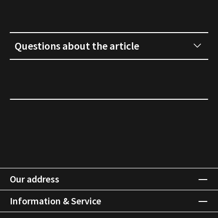
Questions about the article
Our address
Information & Service