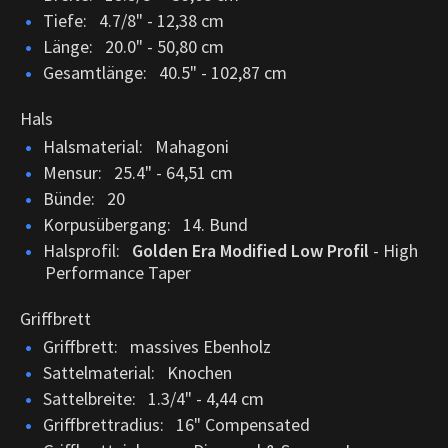
Tiefe: 4.7/8" - 12,38 cm
Länge: 20.0" - 50,80 cm
Gesamtlänge: 40.5" - 102,87 cm
Hals
Halsmaterial: Mahagoni
Mensur: 25.4" - 64,51 cm
Bünde: 20
Korpusübergang: 14. Bund
Halsprofil:
Golden Era Modified Low Profil
- High
Performance Taper
Griffbrett
Griffbrett: massives Ebenholz
Sattelmaterial: Knochen
Sattelbreite: 1.3/4" - 4,44 cm
Griffbrettradius: 16" Compensated