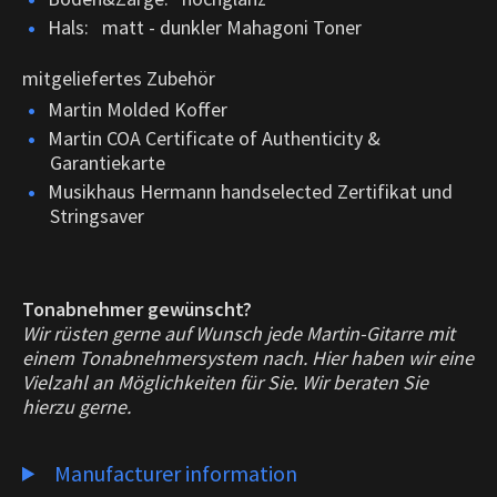
Hals: matt - dunkler Mahagoni Toner
mitgeliefertes Zubehör
Martin Molded Koffer
Martin COA Certificate of Authenticity &
Garantiekarte
Musikhaus Hermann handselected Zertifikat und
Stringsaver
Tonabnehmer gewünscht?
Wir rüsten gerne auf Wunsch jede Martin-Gitarre mit
einem Tonabnehmersystem nach. Hier haben wir eine
Vielzahl an Möglichkeiten für Sie. Wir beraten Sie
hierzu gerne.
Manufacturer information