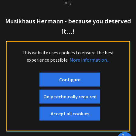
only.
Musikhaus Hermann - because you deserved
it…!
This website uses cookies to ensure the best
experience possible.
More information...
Configure
Only technically required
Accept all cookies