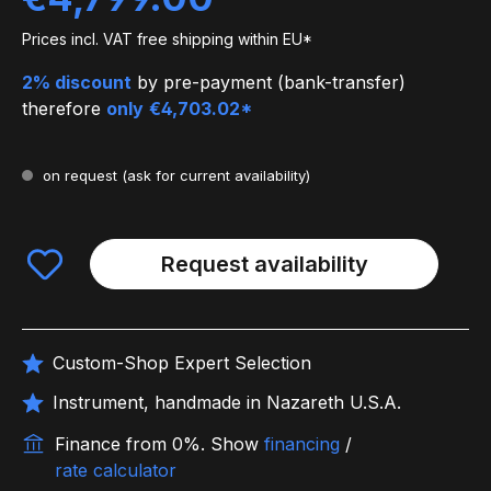
Prices incl. VAT free shipping within EU*
2% discount
by pre-payment (bank-transfer)
therefore
only
€4,703.02*
on request
(ask for current availability)
Request availability
Custom-Shop Expert Selection
Instrument, handmade in Nazareth U.S.A.
Finance from 0%.
Show
financing
/
rate calculator