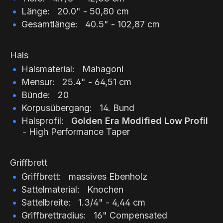
Länge: 20.0" - 50,80 cm
Gesamtlänge: 40.5" - 102,87 cm
Hals
Halsmaterial: Mahagoni
Mensur: 25.4" - 64,51 cm
Bünde: 20
Korpusübergang: 14. Bund
Halsprofil:
Golden Era Modified Low Profil
- High Performance Taper
Griffbrett
Griffbrett: massives Ebenholz
Sattelmaterial: Knochen
Sattelbreite: 1.3/4" - 4,44 cm
Griffbrettradius: 16" Compensated