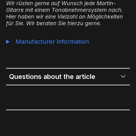
Wir rüsten gerne auf Wunsch jede Martin-
Gitarre mit einem Tonabnehmersystem nach.
Hier haben wir eine Vielzahl an Möglichkeiten
für Sie. Wir beraten Sie hierzu gerne.
Manufacturer information
Questions about the article