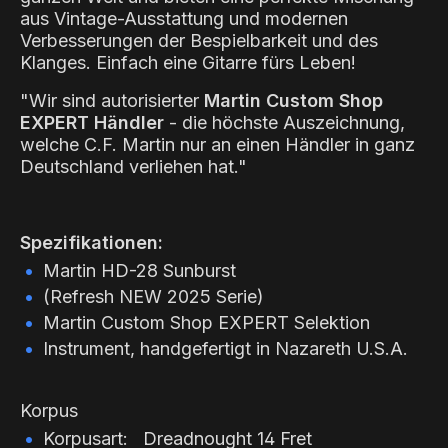
aus Vintage-Ausstattung und modernen
Verbesserungen der Bespielbarkeit und des
Klanges. Einfach eine Gitarre fürs Leben!
"Wir sind autorisierter
Martin Custom Shop
EXPERT Händler
- die höchste Auszeichnung,
welche C.F. Martin nur an einen Händler in ganz
Deutschland verliehen hat."
Spezifikationen:
Martin HD-28 Sunburst
(Refresh NEW 2025 Serie)
Martin Custom Shop EXPERT Selektion
Instrument, handgefertigt in Nazareth U.S.A.
Korpus
Korpusart: Dreadnought 14 Fret