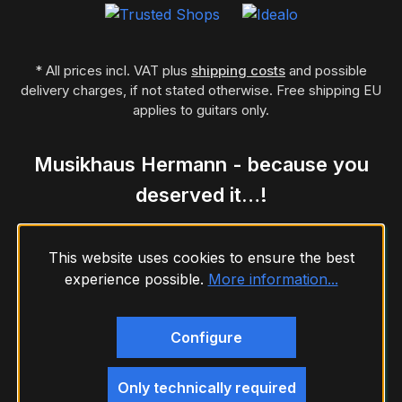
* All prices incl. VAT plus
shipping costs
and possible
delivery charges, if not stated otherwise. Free shipping EU
applies to guitars only.
Musikhaus Hermann - because you
deserved it…!
This website uses cookies to ensure the best
experience possible.
More information...
Configure
Only technically required