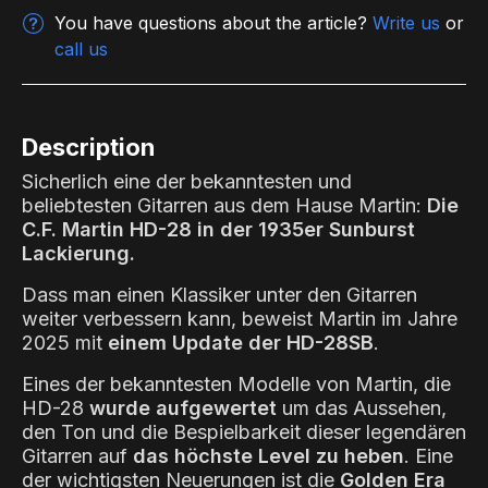
You have questions about the article?
Write us
or
call us
Description
Sicherlich eine der bekanntesten und
beliebtesten Gitarren aus dem Hause Martin:
Die
C.F. Martin HD-28 in der 1935er Sunburst
Lackierung.
Dass man einen Klassiker unter den Gitarren
weiter verbessern kann, beweist Martin im Jahre
2025 mit
einem Update der HD-28SB
.
Eines der bekanntesten Modelle von Martin, die
HD-28
wurde aufgewertet
um das Aussehen,
den Ton und die Bespielbarkeit dieser legendären
Gitarren auf
das höchste Level zu heben
. Eine
der wichtigsten Neuerungen ist die
Golden Era