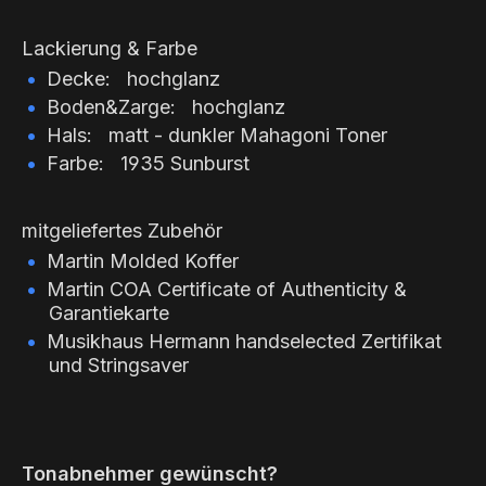
Lackierung & Farbe
Decke: hochglanz
Boden&Zarge: hochglanz
Hals: matt - dunkler Mahagoni Toner
Farbe: 1935 Sunburst
mitgeliefertes Zubehör
Martin Molded Koffer
Martin COA Certificate of Authenticity &
Garantiekarte
Musikhaus Hermann handselected Zertifikat
und Stringsaver
Tonabnehmer gewünscht?