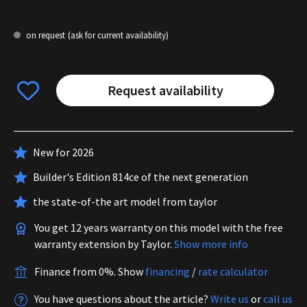
on request
(ask for current availability)
Request availability
New for 2026
Builder's Edition 814ce of the next generation
the state-of-the art model from taylor
You get 12 years warranty on this model with the free
warranty extension by Taylor.
Show more info
Finance from 0%.
Show
financing
/
rate calculator
You have questions about the article?
Write us
or
call us