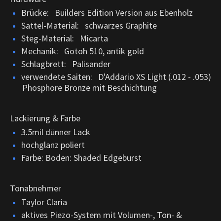
Brücke: Builders Edition Version aus Ebenholz
Sattel-Material: schwarzes Graphite
Steg-Material: Micarta
Mechanik: Gotoh 510, antik gold
Schlagbrett: Palisander
verwendete Saiten: D'Addario XS Light (.012 - .053)
Phosphore Bronze mit Beschichtung
Lackierung & Farbe
3.5mil dünner Lack
hochglanz poliert
Farbe: Boden: Shaded Edgeburst
Tonabnehmer
Taylor Claria
aktives Piezo-System mit Volumen-, Ton- &