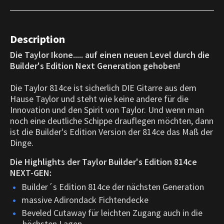
Description
Die Taylor Ikone..... auf einen neuen Level durch die
Builder's Edition
Next Generation gehoben!
Die Taylor 814ce ist sicherlich DIE Gitarre aus dem
Hause Taylor und steht wie keine andere für die
Innovation und den Spirit von Taylor. Und wenn man
noch eine deutliche Schippe drauflegen möchten, dann
ist die Builder's Edition Version der 814ce das Maß der
Dinge.
Die Highlights der Taylor Builder's Edition 814ce
NEXT-GEN:
Builder´s Edition 814ce der nächsten Generation
massive Adirondack Fichtendecke
Beveled Cutaway für leichten Zugang auch in die
höchsten Lagen