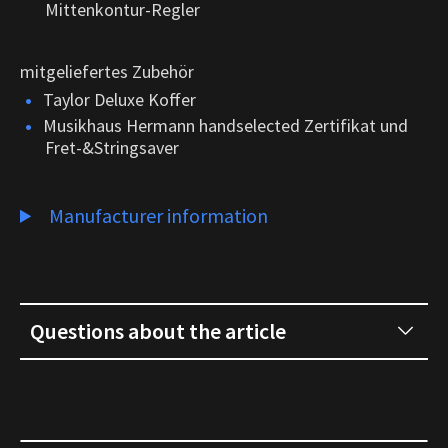
Mittenkontur-Regler
mitgeliefertes Zubehör
Taylor Deluxe Koffer
Musikhaus Hermann handselected Zertifikat und
Fret-&Stringsaver
Manufacturer information
Questions about the article