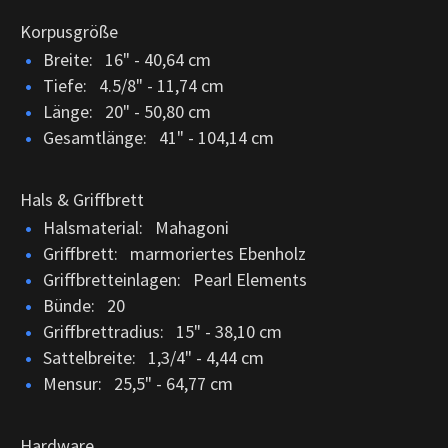
Korpusgröße
Breite: 16" - 40,64 cm
Tiefe: 4.5/8" - 11,74 cm
Länge: 20" - 50,80 cm
Gesamtlänge: 41" - 104,14 cm
Hals & Griffbrett
Halsmaterial: Mahagoni
Griffbrett: marmoriertes Ebenholz
Griffbretteinlagen: Pearl Elements
Bünde: 20
Griffbrettradius: 15" - 38,10 cm
Sattelbreite: 1,3/4" - 4,44 cm
Mensur: 25,5" - 64,77 cm
Hardware