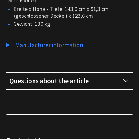
Dimensionen:
Breite x Höhe x Tiefe: 143,0 cm x 91,3 cm
(geschlossener Deckel) x 123,6 cm
Gewicht: 130 kg
Manufacturer information
Questions about the article