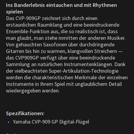
Ins Banderlebnis eintauchen und mit Rhythmen
spielen
Das CVP-909GP zeichnet sich durch einen
erstaunlichen Raumklang und eine beeindruckende
Ensemble-Funktion aus, die so realistisch ist, dass
man glaubt, man stehe inmitten der anderen Musiker.
Von gehauchten Saxofonen über durchdringende
Gitarren bis hin zu warmen, klangvollen Streichern —
das CVP909GP verfügt über eine beeindruckende
Sammlung an natürlichen Instrumentenklängen. Dank
der vielbeachteten Super-Artikulation-Technologie
werden die charakteristischen Merkmale der einzelnen
Instrumente in Ihrem Spiel mit unglaublichem Detail
wiedergegeben werden.
Spezifikationen:
Yamaha CVP-909 GP Digital-Flügel