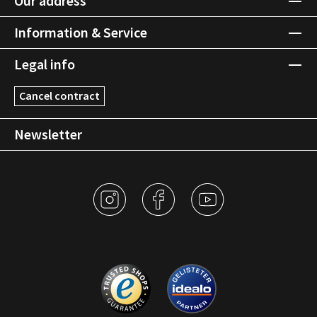
Our address
Information & Service
Legal info
Cancel contract
Newsletter