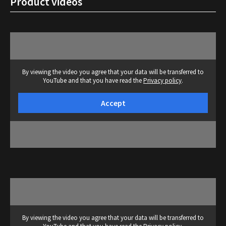
Product videos
By viewing the video you agree that your data will be transferred to
YouTube and that you have read the
Privacy policy
.
Accept
By viewing the video you agree that your data will be transferred to