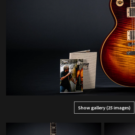
Show gallery (25 images)