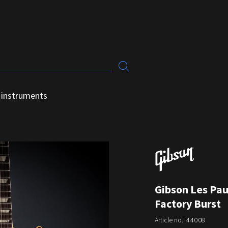
 instruments
Gibson Les Pau
Factory Burst
Article no.:
44008