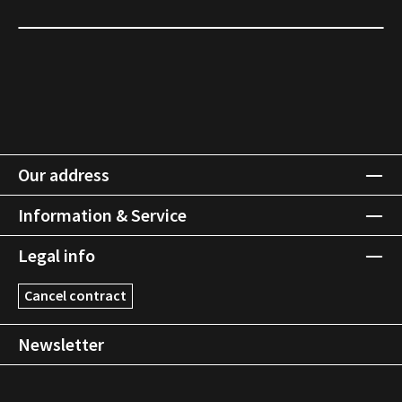
Our address
Information & Service
Legal info
Cancel contract
Newsletter