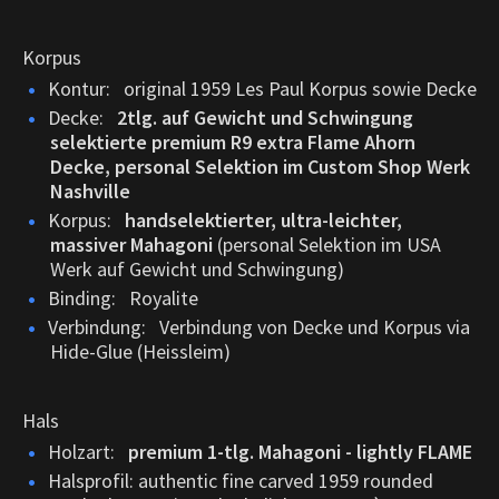
Korpus
Kontur: original 1959 Les Paul Korpus sowie Decke
Decke:
2tlg. auf Gewicht und Schwingung
selektierte premium R9 extra Flame Ahorn
Decke, personal Selektion im Custom Shop Werk
Nashville
Korpus:
handselektierter, ultra-leichter,
massiver Mahagoni
(personal Selektion im USA
Werk auf Gewicht und Schwingung)
Binding: Royalite
Verbindung: Verbindung von Decke und Korpus via
Hide-Glue (Heissleim)
Hals
Holzart:
premium 1-tlg. Mahagoni - lightly FLAME
Halsprofil: authentic fine carved 1959 rounded