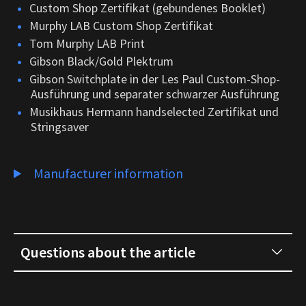
Custom Shop Zertifikat (gebundenes Booklet)
Murphy LAB Custom Shop Zertifikat
Tom Murphy LAB Print
Gibson Black/Gold Plektrum
Gibson Switchplate in der Les Paul Custom-Shop-
Ausführung und separater schwarzer Ausführung
Musikhaus Hermann handselected Zertifikat und
Stringsaver
Manufacturer information
Questions about the article