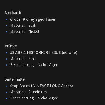
Mechanik
Grover Kidney aged Tuner
Material: Stahl
Material: Nickel
Brücke
59 ABR-1 HISTORIC REISSUE (no wire)
Material: Zink
Beschichtung: Nickel Aged
Saitenhalter
Stop Bar mit VINTAGE LONG Anchor
Material: Aluminium
Beschichtung: Nickel Aged