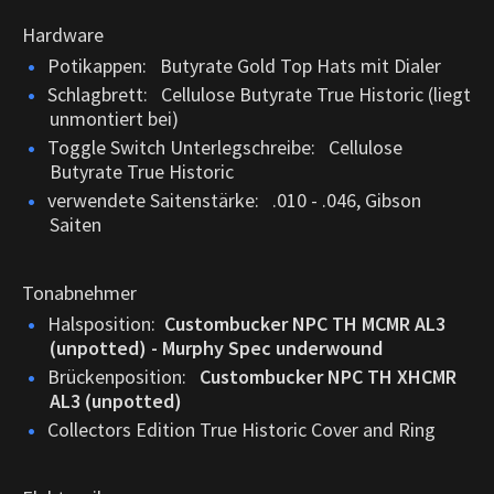
Hardware
Potikappen: Butyrate Gold Top Hats mit Dialer
Schlagbrett: Cellulose Butyrate True Historic (liegt
unmontiert bei)
Toggle Switch Unterlegschreibe: Cellulose
Butyrate True Historic
verwendete Saitenstärke: .010 - .046, Gibson
Saiten
Tonabnehmer
Halsposition:
Custombucker NPC TH MCMR AL3
(unpotted) - Murphy Spec underwound
Brückenposition:
Custombucker NPC TH XHCMR
AL3 (unpotted)
Collectors Edition True Historic Cover and Ring