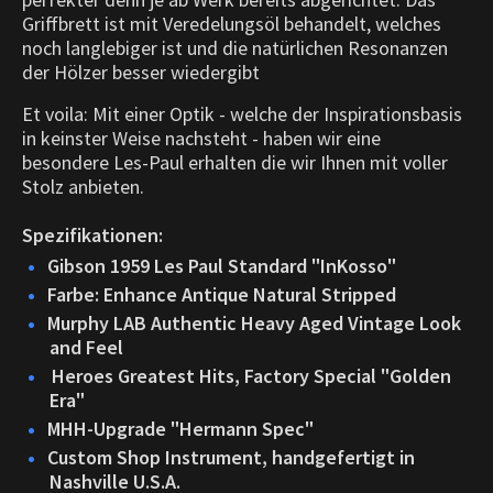
Griffbrett ist mit Veredelungsöl behandelt, welches
noch langlebiger ist und die natürlichen Resonanzen
der Hölzer besser wiedergibt
Et voila: Mit einer Optik - welche der Inspirationsbasis
in keinster Weise nachsteht - haben wir eine
besondere Les-Paul erhalten die wir Ihnen mit voller
Stolz anbieten.
Spezifikationen:
Gibson 1959 Les Paul Standard
"InKosso"
Farbe: Enhance Antique Natural Stripped
Murphy LAB Authentic Heavy Aged Vintage Look
and Feel
Heroes Greatest Hits, Factory Special "Golden
Era"
MHH-Upgrade "Hermann Spec"
Custom Shop Instrument, handgefertigt in
Nashville U.S.A.