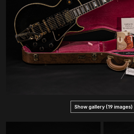
Show gallery (19 images)