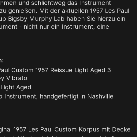
ehmen und schlichtweg das Instrument
 zu genießen. Mit der aktuellen 1957 Les Paul
p Bigsby Murphy Lab haben Sie hierzu ein
ument - nicht nur ein Instrument, eine
n:
aul Custom 1957 Reissue Light Aged 3-
y Vibrato
Light Aged
Instrument, handgefertigt in Nashville
ginal 1957 Les Paul Custom Korpus mit Decke