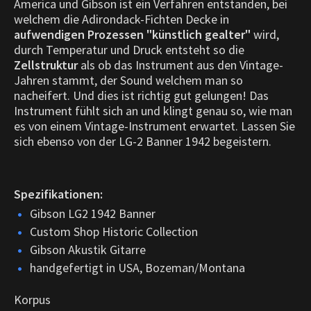
America und Gibson ist ein Verfahren entstanden, bei
welchem die Adirondack-Fichten Decke in
aufwendigen Prozessen "künstlich gealter"
wird,
durch Temperatur und Druck entsteht so die
Zellstruktur
als ob das Instrument aus den Vintage-
Jahren stammt, der Sound welchem man so
nacheifert. Und dies ist richtig gut gelungen! Das
Instrument fühlt sich an und klingt genau so, wie man
es von einem Vintage-Instrument erwartet. Lassen Sie
sich ebenso von der LG-2 Banner 1942 begeistern.
Spezifikationen:
Gibson LG2 1942 Banner
Custom Shop Historic Collection
Gibson Akustik Gitarre
handgefertigt in USA, Bozeman/Montana
Korpus