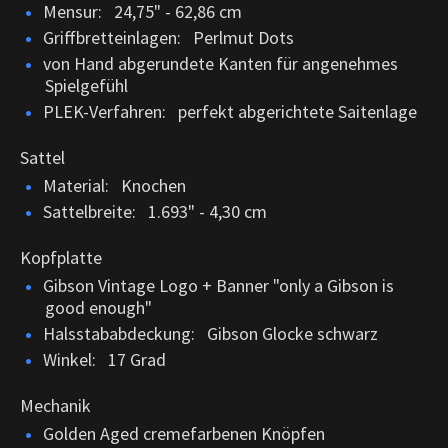
Mensur: 24,75" - 62,86 cm
Griffbretteinlagen: Perlmut Dots
von Hand abgerundete Kanten für angenehmes
Spielgefühl
PLEK-Verfahren: perfekt abgerichtete Saitenlage
Sattel
Material: Knochen
Sattelbreite: 1.693" - 4,30 cm
Kopfplatte
Gibson Vintage Logo + Banner "only a Gibson is
good enough"
Halsstababdeckung: Gibson Glocke schwarz
Winkel: 17 Grad
Mechanik
Golden Aged cremefarbenen Knöpfen