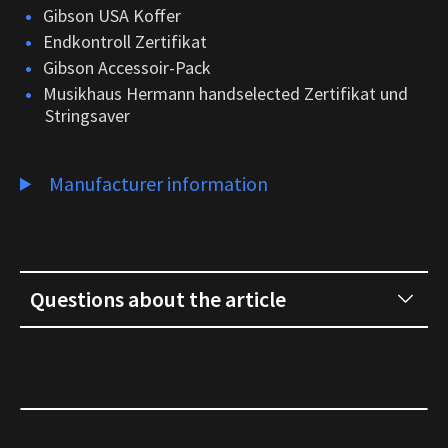
Gibson USA Koffer
Endkontroll Zertifikat
Gibson Accessoir-Pack
Musikhaus Hermann handselected Zertifikat und
Stringsaver
Manufacturer information
Questions about the article