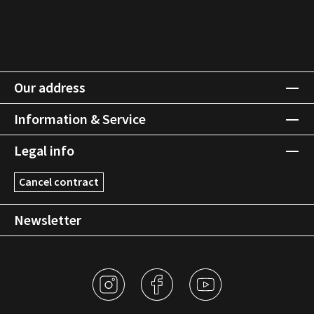
Our address
Information & Service
Legal info
Cancel contract
Newsletter