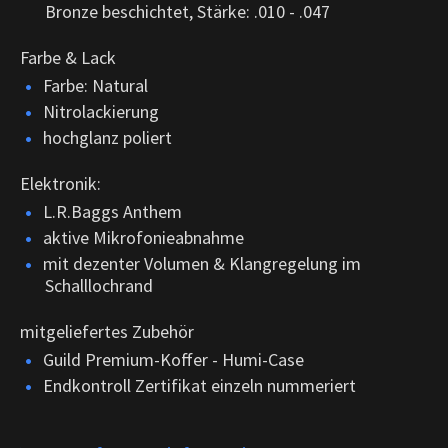
Bronze beschichtet, Stärke: .010 - .047
Farbe & Lack
Farbe: Natural
Nitrolackierung
hochglanz poliert
Elektronik:
L.R.Baggs Anthem
aktive Mikrofonieabnahme
mit dezenter Volumen & Klangregelung im
Schalllochrand
mitgeliefertes Zubehör
Guild Premium-Koffer - Humi-Case
Endkontroll Zertifikat einzeln nummeriert