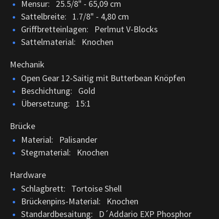
Mensur: 25.5/8" - 65,09 cm
Sattelbreite: 1.7/8" - 4,80 cm
Griffbretteinlagen: Perlmut V-Blocks
Sattelmaterial: Knochen
Mechanik
Open Gear 12-Saitig mit Butterbean Knöpfen
Beschichtung: Gold
Übersetzung: 15:1
Brücke
Material: Palisander
Stegmaterial: Knochen
Hardware
Schlagbrett: Tortoise Shell
Brückenpins-Material: Knochen
Standardbesaitung: D´Addario EXP Phosphor