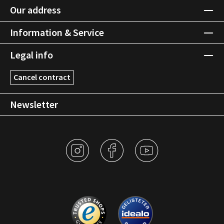
Our address
Information & Service
Legal info
Cancel contract
Newsletter