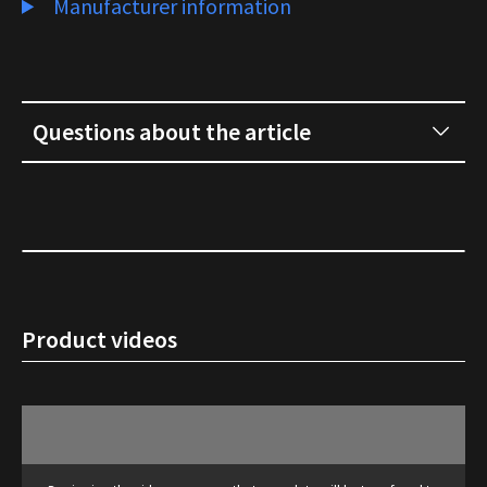
Manufacturer information
Questions about the article
Product videos