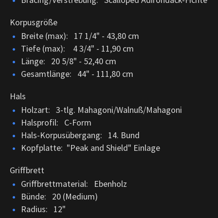
Korpusgröße
Breite (max): 17 1/4" - 43,80 cm
Tiefe (max): 4 3/4" - 11,90 cm
Länge: 20 5/8" - 52,40 cm
Gesamtlänge: 44" - 111,80 cm
Hals
Holzart: 3-tlg. Mahagoni/Walnuß/Mahagoni
Halsprofil: C-Form
Hals-Korpusübergang: 14. Bund
Kopfplatte: "Peak and Shield" Einlage
Griffbrett
Griffbrettmaterial: Ebenholz
Bünde: 20 (Medium)
Radius: 12"