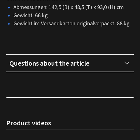
Abmessungen: 142,5 (B) x 48,5 (T) x 93,0 (H) cm
Gewicht: 66 kg
Gewicht im Versandkarton originalverpackt: 88 kg
Questions about the article
Product videos