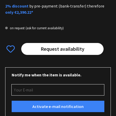
2% discount
by pre-payment (bank-transfer) therefore
only
€2,390.22*
on request
(ask for current availability)
Request availability
Notify me when the item is available.
Your E-mail
Activate e-mail notification