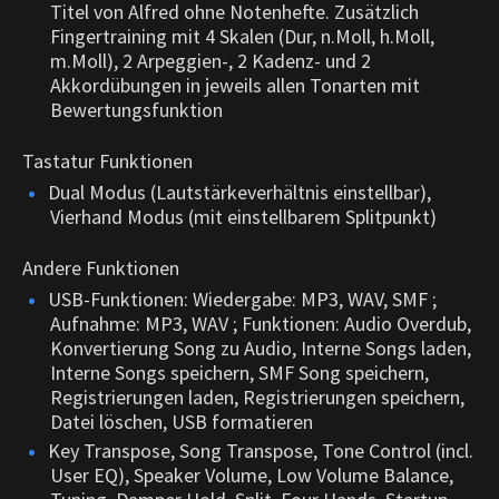
Titel von Alfred ohne Notenhefte. Zusätzlich
Fingertraining mit 4 Skalen (Dur, n.Moll, h.Moll,
m.Moll), 2 Arpeggien-, 2 Kadenz- und 2
Akkordübungen in jeweils allen Tonarten mit
Bewertungsfunktion
Tastatur Funktionen
Dual Modus (Lautstärkeverhältnis einstellbar),
Vierhand Modus (mit einstellbarem Splitpunkt)
Andere Funktionen
USB-Funktionen: Wiedergabe: MP3, WAV, SMF ;
Aufnahme: MP3, WAV ; Funktionen: Audio Overdub,
Konvertierung Song zu Audio, Interne Songs laden,
Interne Songs speichern, SMF Song speichern,
Registrierungen laden, Registrierungen speichern,
Datei löschen, USB formatieren
Key Transpose, Song Transpose, Tone Control (incl.
User EQ), Speaker Volume, Low Volume Balance,