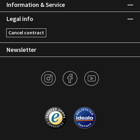
Information & Service
Legal info
Cancel contract
Newsletter