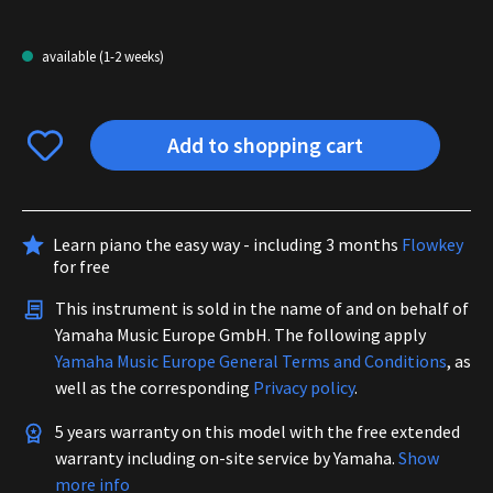
available (1-2 weeks)
Add to shopping cart
Learn piano the easy way - including 3 months
Flowkey
for free
This instrument is sold in the name of and on behalf of
Yamaha Music Europe GmbH. The following apply
Yamaha Music Europe General Terms and Conditions
, as
well as the corresponding
Privacy policy
.
5 years warranty on this model with the free extended
warranty including on-site service by Yamaha.
Show
more info