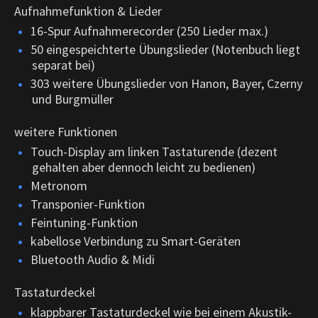
Aufnahmefunktion & Lieder
16-Spur Aufnahmerecorder (250 Lieder max.)
50 eingespeichterte Übungslieder (Notenbuch liegt
separat bei)
303 weitere Übungslieder von Hanon, Bayer, Czerny
und Burgmüller
weitere Funktionen
Touch-Display am linken Tastaturende (dezent
gehalten aber dennoch leicht zu bedienen)
Metronom
Transponier-Funktion
Feintuning-Funktion
kabellose Verbindung zu Smart-Geräten
Bluetooth Audio & Midi
Tastaturdeckel
klappbarer Tastaturdeckel wie bei einem Akustik-