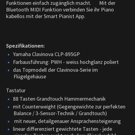
Funktionen einfach zugänglich macht. Mit der
Bluetooth MIDI Funktion verbinden Sie ihr Piano
kabellos mit der Smart Pianist App.
Spezifikationen:
Yamaha Clavinova CLP-895GP
Farbausführung: PWH - weiss hochglanz poliert
das Topmodell der Clavinova-Serie im
Flügelgehäuse
Tastatur
88 Tasten Grandtouch Hammermechanik
mit Counterweight (Gegengewichte zur perfekten
Balance / 3-Sensor-Technik / Grandtouch)
mit neuer, detailgenauer Ansprachensteigerung
linear differenziert gewichtete Tasten - jede