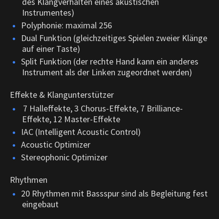
des Klangverhalten eines akustischen
Instrumentes)
Polyphonie: maximal 256
Dual Funktion (gleichzeitiges Spielen zweier Klänge
auf einer Taste)
Split Funktion (der rechte Hand kann ein anderes
Instrument als der Linken zugeordnet werden)
Effekte & Klangunterstützer
7 Halleffekte, 3 Chorus-Effekte, 7 Brilliance-
Effekte, 12 Master-Effekte
IAC (Intelligent Acoustic Control)
Acoustic Optimizer
Stereophonic Optimizer
Rhythmen
20 Rhythmen mit Bassspur sind als Begleitung fest
eingebaut