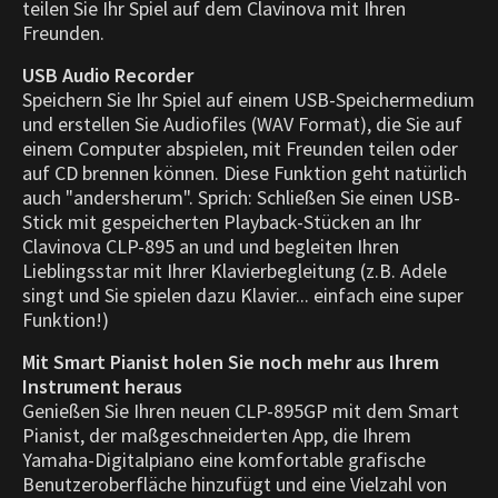
teilen Sie Ihr Spiel auf dem Clavinova mit Ihren
Freunden.
USB Audio Recorder
Speichern Sie Ihr Spiel auf einem USB-Speichermedium
und erstellen Sie Audiofiles (WAV Format), die Sie auf
einem Computer abspielen, mit Freunden teilen oder
auf CD brennen können. Diese Funktion geht natürlich
auch "andersherum". Sprich: Schließen Sie einen USB-
Stick mit gespeicherten Playback-Stücken an Ihr
Clavinova CLP-895 an und und begleiten Ihren
Lieblingsstar mit Ihrer Klavierbegleitung (z.B. Adele
singt und Sie spielen dazu Klavier... einfach eine super
Funktion!)
Mit Smart Pianist holen Sie noch mehr aus Ihrem
Instrument heraus
Genießen Sie Ihren neuen CLP-895GP mit dem Smart
Pianist, der maßgeschneiderten App, die Ihrem
Yamaha-Digitalpiano eine komfortable grafische
Benutzeroberfläche hinzufügt und eine Vielzahl von