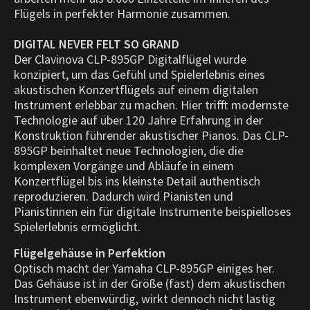
Flügels in perfekter Harmonie zusammen.
DIGITAL NEVER FELT SO GRAND
Der Clavinova CLP-895GP Digitalflügel wurde
konzipiert, um das Gefühl und Spielerlebnis eines
akustischen Konzertflügels auf einem digitalen
Instrument erlebbar zu machen. Hier trifft modernste
Technologie auf über 120 Jahre Erfahrung in der
Konstruktion führender akustischer Pianos. Das CLP-
895GP beinhaltet neue Technologien, die die
komplexen Vorgänge und Abläufe in einem
Konzertflügel bis ins kleinste Detail authentisch
reproduzieren. Dadurch wird Pianisten und
Pianistinnen ein für digitale Instrumente beispielloses
Spielerlebnis ermöglicht.
Flügelgehäuse in Perfektion
Optisch macht der Yamaha CLP-895GP einiges her.
Das Gehäuse ist in der Größe (fast) dem akustischen
Instrument ebenwürdig, wirkt dennoch nicht lastig