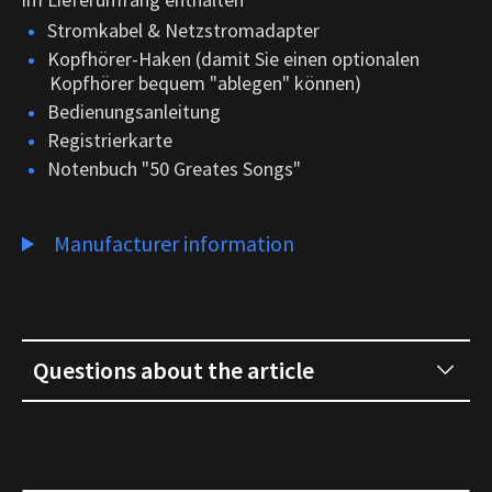
Stromkabel & Netzstromadapter
Kopfhörer-Haken (damit Sie einen optionalen
Kopfhörer bequem "ablegen" können)
Bedienungsanleitung
Registrierkarte
Notenbuch "50 Greates Songs"
Manufacturer information
Questions about the article