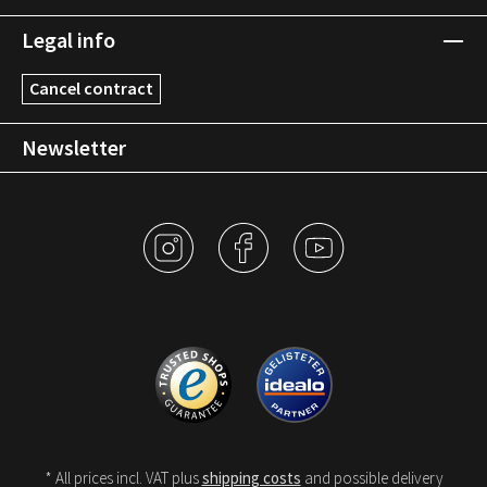
Legal info
Cancel contract
Newsletter
* All prices incl. VAT plus
shipping costs
and possible delivery