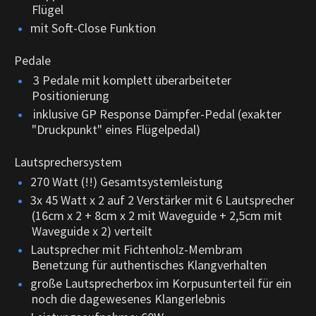
Flügel
mit Soft-Close Funktion
Pedale
3 Pedale mit komplett überarbeiteter
Positionierung
inklusive GP Response Dämpfer-Pedal (exakter
"Druckpunkt" eines Flügelpedal)
Lautsprechersystem
270 Watt (!!) Gesamtsystemleistung
3x 45 Watt x 2 auf 2 Verstärker mit 6 Lautsprecher
(16cm x 2 + 8cm x 2 mit Waveguide + 2,5cm mit
Waveguide x 2) verteilt
Lautsprecher mit Fichtenholz-Membram
Benetzung für authentisches Klangverhalten
große Lautsprecherbox im Korpusunterteil für ein
noch die dagewesenes Klangerlebnis