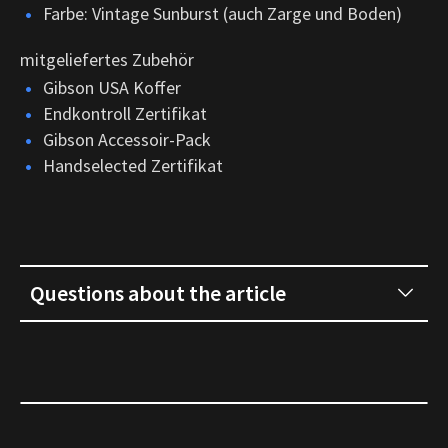
Farbe: Vintage Sunburst (auch Zarge und Boden)
mitgeliefertes Zubehör
Gibson USA Koffer
Endkontroll Zertifikat
Gibson Accessoir-Pack
Handselected Zertifikat
Questions about the article