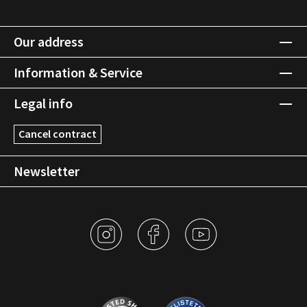
Our address
Information & Service
Legal info
Cancel contract
Newsletter