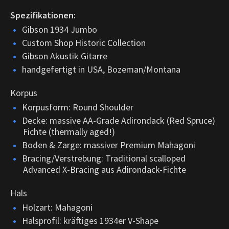
Spezifikationen:
Gibson 1934 Jumbo
Custom Shop Historic Collection
Gibson Akustik Gitarre
handgefertigt in USA, Bozeman/Montana
Korpus
Korpusform: Round Shoulder
Decke: massive AA-Grade Adirondack (Red Spruce)
Fichte (thermally aged!)
Boden & Zarge: massiver Premium Mahagoni
Bracing/Verstrebung: Traditional scalloped
Advanced X-Bracing aus Adirondack-Fichte
Hals
Holzart: Mahagoni
Halsprofil: kräftiges 1934er V-Shape