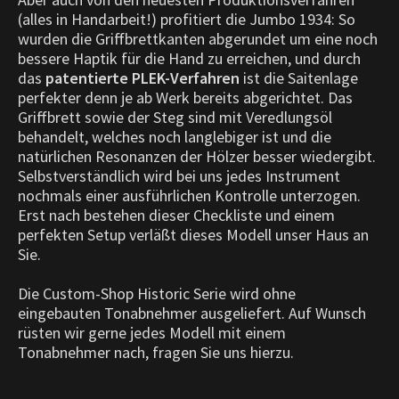
(alles in Handarbeit!) profitiert die Jumbo 1934: So
wurden die Griffbrettkanten abgerundet um eine noch
bessere Haptik für die Hand zu erreichen, und durch
das
patentierte PLEK-Verfahren
ist die Saitenlage
perfekter denn je ab Werk bereits abgerichtet. Das
Griffbrett sowie der Steg sind mit Veredlungsöl
behandelt, welches noch langlebiger ist und die
natürlichen Resonanzen der Hölzer besser wiedergibt.
Selbstverständlich wird bei uns jedes Instrument
nochmals einer ausführlichen Kontrolle unterzogen.
Erst nach bestehen dieser Checkliste und einem
perfekten Setup verläßt dieses Modell unser Haus an
Sie.
Die Custom-Shop Historic Serie wird ohne
eingebauten Tonabnehmer ausgeliefert. Auf Wunsch
rüsten wir gerne jedes Modell mit einem
Tonabnehmer nach, fragen Sie uns hierzu.