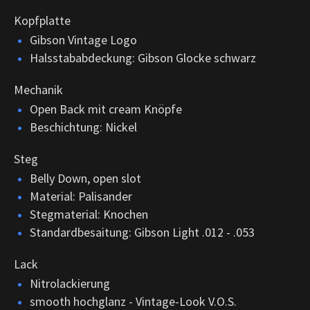
Kopfplatte
Gibson Vintage Logo
Halsstababdeckung: Gibson Glocke schwarz
Mechanik
Open Back mit cream Knöpfe
Beschichtung: Nickel
Steg
Belly Down, open slot
Material: Palisander
Stegmaterial: Knochen
Standardbesaitung: Gibson Light .012 - .053
Lack
Nitrolackierung
smooth hochglanz - Vintage-Look V.O.S.