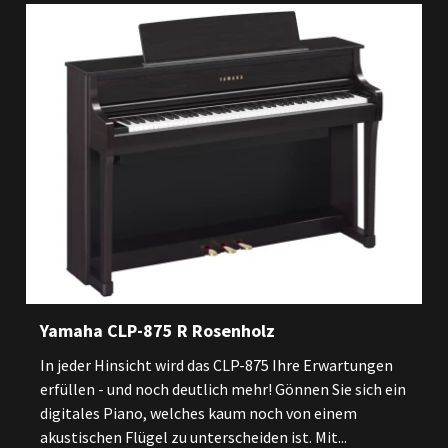
Yamaha CLP-875 R Rosenholz
In jeder Hinsicht wird das CLP-875 Ihre Erwartungen
erfüllen - und noch deutlich mehr! Gönnen Sie sich ein
digitales Piano, welches kaum noch von einem
akustischen Flügel zu unterscheiden ist. Mit...