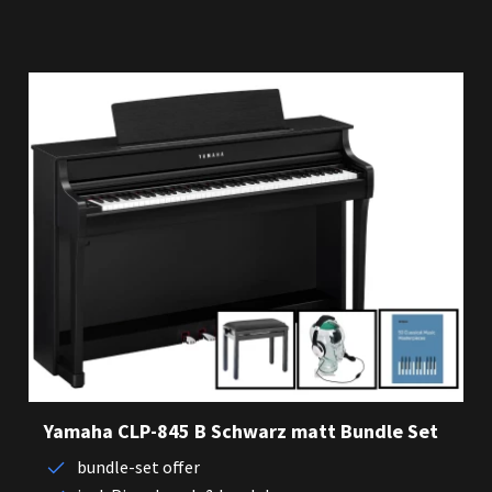
Yamaha CLP-845 B Schwarz matt Bundle Set
bundle-set offer