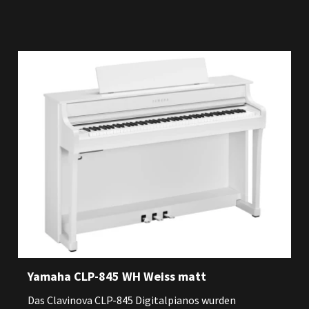
Yamaha CLP-845 WH Weiss matt
Das Clavinova CLP-845 Digitalpianos wurden