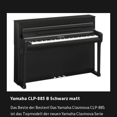
Yamaha CLP-885 B Schwarz matt
Das Beste der Besten! Das Yamaha Clavinova CLP-885
ist das Topmodell der neuen Yamaha Clavinova Serie