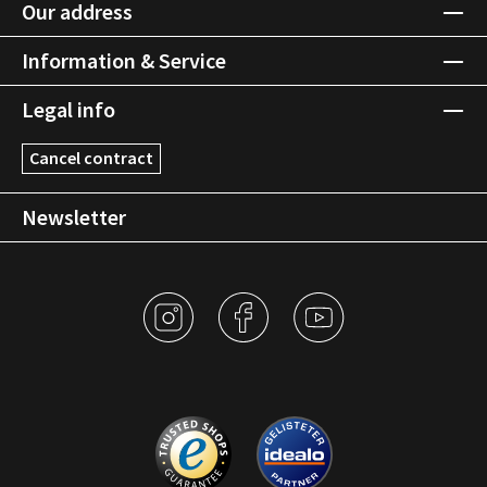
Our address
Information & Service
Legal info
Cancel contract
Newsletter