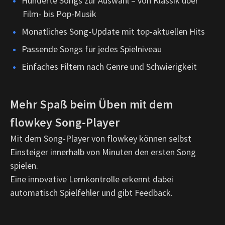
Hunderte Songs zur Auswahl – von Klassik über
Film- bis Pop-Musik
Monatliches Song-Update mit top-aktuellen Hits
Passende Songs für jedes Spielniveau
Einfaches Filtern nach Genre und Schwierigkeit
Mehr Spaß beim Üben mit dem
flowkey Song-Player
Mit dem Song-Player von flowkey können selbst
Einsteiger innerhalb von Minuten den ersten Song
spielen.
Eine innovative Lernkontrolle erkennt dabei
automatisch Spielfehler und gibt Feedback.