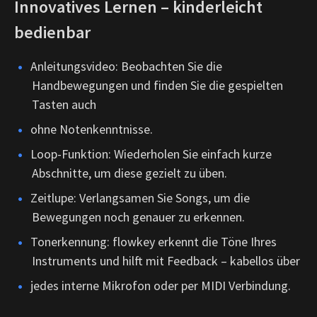
Innovatives Lernen – kinderleicht
bedienbar
Anleitungsvideo: Beobachten Sie die
Handbewegungen und finden Sie die gespielten
Tasten auch
ohne Notenkenntnisse.
Loop-Funktion: Wiederholen Sie einfach kurze
Abschnitte, um diese gezielt zu üben.
Zeitlupe: Verlangsamen Sie Songs, um die
Bewegungen noch genauer zu erkennen.
Tonerkennung: flowkey erkennt die Töne Ihres
Instruments und hilft mit Feedback – kabellos über
jedes interne Mikrofon oder per MIDI Verbindung.