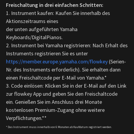
Freischaltung in drei einfachen Schritten:
1. Instrument kaufen: Kaufen Sie innerhalb des
Aktionszeitraums eines
der unten aufgeführten Yamaha
Keyboards/DigitalPianos.
2. Instrument bei Yamaha registrieren: Nach Erhalt des
Instruments registrieren Sie es unter
https://member.europe.yamaha.com/flowkey
(Serien-
Nr. des Instruments erforderlich). Sie erhalten dann
einen Freischaltcode per E-Mail von Yamaha.*
3. Code einlösen: Klicken Sie in der E-Mail auf den Link
zur flowkey App und geben Sie den Freischaltcode
ein. Genießen Sie im Anschluss drei Monate
kostenlosen Premium-Zugang ohne weitere
Verpflichtungen.**
* Das Instrument muss innerhalb von 6 Monaten ab Kaufdatum registriert werden.