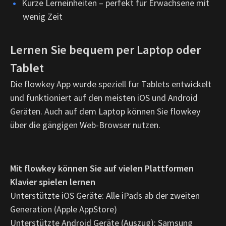
Kurze Lerneinheiten – perfekt für Erwachsene mit
wenig Zeit
Lernen Sie bequem per Laptop oder
Tablet
Die flowkey App wurde speziell für Tablets entwickelt
und funktioniert auf den meisten iOS und Android
Geräten. Auch auf dem Laptop können Sie flowkey
über die gängigen Web-Browser nutzen.
Mit flowkey können Sie auf vielen Plattformen
Klavier spielen lernen
Unterstützte iOS Geräte: Alle iPads ab der zweiten
Generation (Apple AppStore)
Unterstützte Android Geräte (Auszug): Samsung