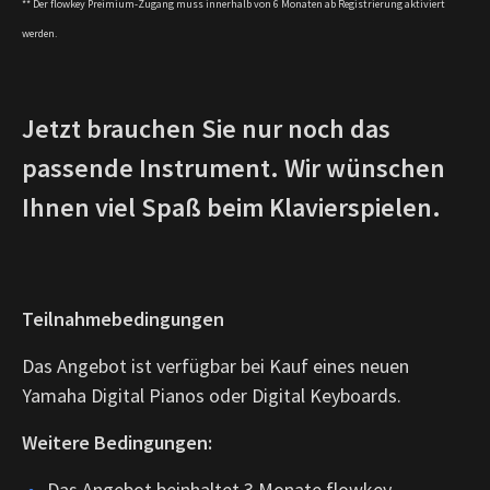
** Der flowkey Preimium-Zugang muss innerhalb von 6 Monaten ab Registrierung aktiviert
werden.
Jetzt brauchen Sie nur noch das
passende Instrument.
Wir wünschen
Ihnen viel Spaß beim Klavierspielen.
Teilnahmebedingungen
Das Angebot ist verfügbar bei Kauf eines neuen
Yamaha Digital Pianos oder Digital Keyboards.
Weitere Bedingungen:
Das Angebot beinhaltet 3 Monate flowkey