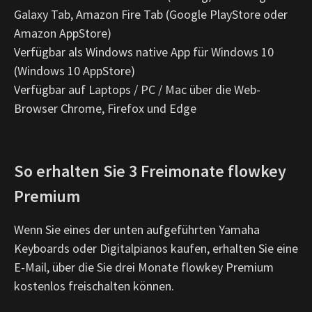
Galaxy Tab, Amazon Fire Tab (Google PlayStore oder
Amazon AppStore)
Verfügbar als Windows native App für Windows 10
(Windows 10 AppStore)
Verfügbar auf Laptops / PC / Mac über die Web-
Browser Chrome, Firefox und Edge
So erhalten Sie 3 Freimonate flowkey
Premium
Wenn Sie eines der unten aufgeführten Yamaha
Keyboards oder Digitalpianos kaufen, erhalten Sie eine
E-Mail, über die Sie drei Monate flowkey Premium
kostenlos freischalten können.