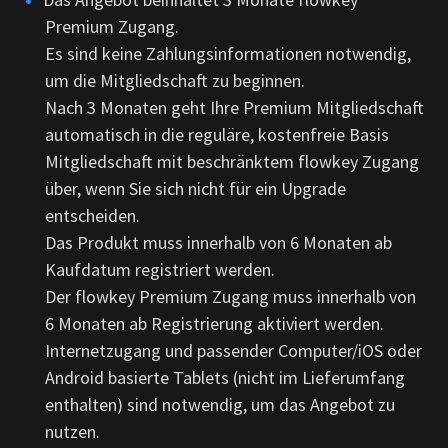
Premium Zugang.
Es sind keine Zahlungsinformationen notwendig,
um die Mitgliedschaft zu beginnen.
Nach 3 Monaten geht Ihre Premium Mitgliedschaft
automatisch in die reguläre, kostenfreie Basis
Mitgliedschaft mit beschränktem flowkey Zugang
über, wenn Sie sich nicht für ein Upgrade
entscheiden.
Das Produkt muss innerhalb von 6 Monaten ab
Kaufdatum registriert werden.
Der flowkey Premium Zugang muss innerhalb von
6 Monaten ab Registrierung aktiviert werden.
Internetzugang und passender Computer/iOS oder
Android basierte Tablets (nicht im Lieferumfang
enthalten) sind notwendig, um das Angebot zu
nutzen.