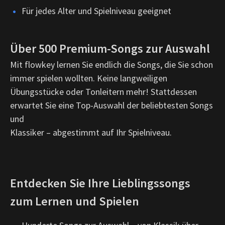
Für jedes Alter und Spielniveau geeignet
Über 500 Premium-Songs zur Auswahl
Mit flowkey lernen Sie endlich die Songs, die Sie schon
immer spielen wollten. Keine langweiligen
Übungsstücke oder Tonleitern mehr! Stattdessen
erwartet Sie eine Top-Auswahl der beliebtesten Songs
und
Klassiker – abgestimmt auf Ihr Spielniveau.
Entdecken Sie Ihre Lieblingssongs
zum Lernen und Spielen