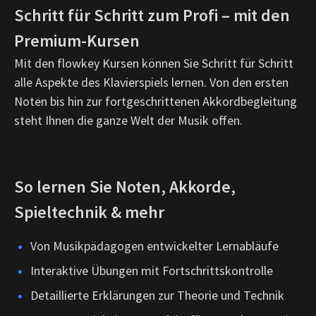
Schritt für Schritt zum Profi – mit den
Premium-Kursen
Mit den flowkey Kursen können Sie Schritt für Schritt
alle Aspekte des Klavierspiels lernen. Von den ersten
Noten bis hin zur fortgeschrittenen Akkordbegleitung
steht Ihnen die ganze Welt der Musik offen.
So lernen Sie Noten, Akkorde,
Spieltechnik & mehr
Von Musikpädagogen entwickelter Lernabläufe
Interaktive Übungen mit Fortschrittskontrolle
Detaillierte Erklärungen zur Theorie und Technik