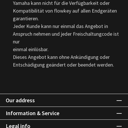
Yamaha kann nicht für die Verfügbarkeit oder
Kompatibilität von flowkey auf allen Endgeräten
garantieren.
Jeder Kunde kann nur einmal das Angebot in
Anspruch nehmen und jeder Freischaltungcode ist
nur
einmal einlösbar.
Dieses Angebot kann ohne Ankündigung oder
Entschädigung geändert oder beendet werden.
Our address
Information & Service
Legal info