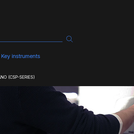
Key instruments
NO (CSP-SERIES)