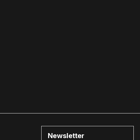
Newsletter