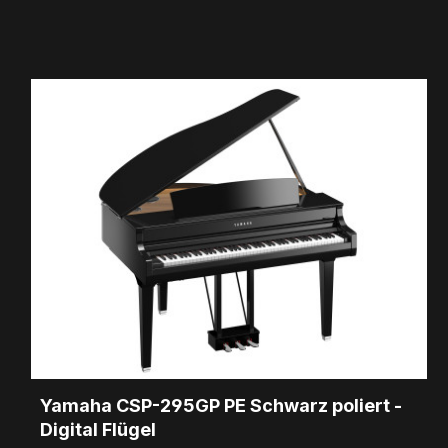
Yamaha CSP-295GP PE Schwarz poliert -
Digital Flügel