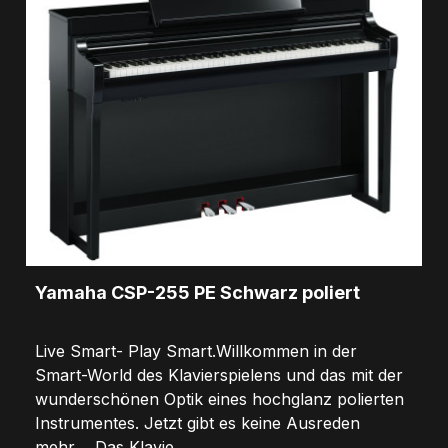
Yamaha CSP-255 PE Schwarz poliert
Live Smart- Play Smart.Willkommen in der
Smart-World des Klavierspielens und das mit der
wunderschönen Optik eines hochglanz polierten
Instrumentes. Jetzt gibt es keine Ausreden
mehr.... Das Klavie...