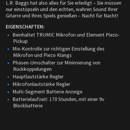
L.R. Baggs hat also alles für Sie erledigt – Sie müssen
nur einstöpseln und den echten, wahren Sound Ihrer
Gitarre und Ihres Spiels genießen – Nacht für Nacht!
EIGENSCHAFTEN:
Beinhaltet TRUMIC Mikrofon und Element Piezo-
Pickup
Mix-Kontrolle zur richtigen Einstellung des
Mikrofon und Piezo Klangs
Phasen-Umschalter zur Minimierung von
Rückkoppelungen
Hauptlautstärke Regler
Mikrofonlautstärke Regler
Multi-Segment Batterie Anzeige
Batterielaufzeit: 170 Stunden, mit einer 9v
Blockbatterie