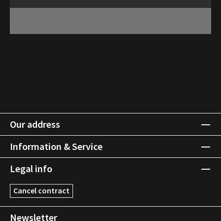
Our address
Information & Service
Legal info
Cancel contract
Newsletter