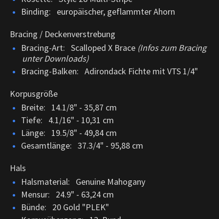
Binding: europäischer, geflammter Ahorn
Bracing / Deckenverstrebung
Bracing-Art: Scalloped X Brace
(Infos zum Bracing
unter Downloads)
Bracing-Balken: Adirondack Fichte mit VTS 1/4"
Korpusgröße
Breite: 14.1/8" - 35,87 cm
Tiefe: 4.1/16" - 10,31 cm
Länge: 19.5/8" - 49,84 cm
Gesamtlänge: 37.3/4" - 95,88 cm
Hals
Halsmaterial: Genuine Mahogany
Mensur: 24.9" - 63,24 cm
Bünde: 20 Gold "PLEK"