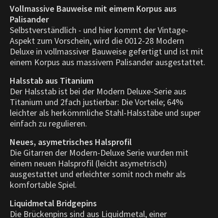
Vollmassive Bauweise mit eimem Korpus aus
Palisander
Selbstverständlich - und hier kommt der Vintage-
Aspekt zum Vorschein, wird die 0012-28 Modern
Deluxe in vollmassiver Bauweise gefertigt und ist mit
einem Korpus aus massivem Palisander ausgestattet.
Halsstab aus Titanium
Der Halsstab ist bei der Modern Deluxe-Serie aus
Titanium und 2fach justierbar: Die Vorteile; 64%
leichter als herkömmliche Stahl-Halsstäbe und super
einfach zu regulieren.
Neues, asymetrisches Halsprofil
Die Gitarren der Modern-Deluxe Serie wurden mit
einem neuen Halsprofil (leicht asymetrisch)
ausgestattet und erleichter somit noch mehr als
komfortable Spiel.
Liquidmetal Bridgepins
Die Brückenpins sind aus Liquidmetal, einer