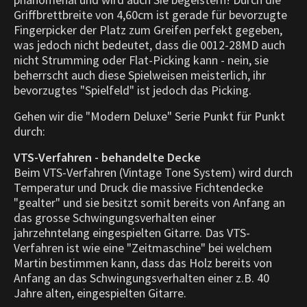
Griffbrettbreite von 4,60cm ist gerade für bevorzugte
Fingerpicker der Platz zum Greifen perfekt gegeben,
was jedoch nicht bedeutet, dass die 0012-28MD auch
nicht Strumming oder Flat-Picking kann - nein, sie
beherrscht auch diese Spielweisen meisterlich, ihr
bevorzugtes "Spielfeld" ist jedoch das Picking.
Gehen wir die "Modern Deluxe" Serie Punkt für Punkt
durch:
VTS-Verfahren - behandelte Decke
Beim VTS-Verfahren (Vintage Tone System) wird durch
Temperatur und Druck die massive Fichtendecke
"gealter" und sie besitzt somit bereits von Anfang an
das grosse Schwingungsverhalten einer
jahrzehntelang eingespielten Gitarre. Das VTS-
Verfahren ist wie eine "Zeitmaschine" bei welchem
Martin bestimmen kann, dass das Holz bereits von
Anfang an das Schwingungsverhalten einer z.B. 40
Jahre alten, eingespielten Gitarre.