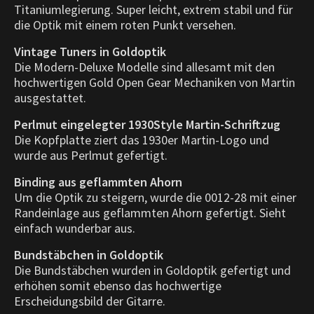
Titaniumlegierung. Super leicht, extrem stabil und für
die Optik mit einem roten Punkt versehen.
Vintage Tuners in Goldoptik
Die Modern-Deluxe Modelle sind allesamt mit den
hochwertigen Gold Open Gear Mechaniken von Martin
ausgestattet.
Perlmut eingelegter 1930Style Martin-Schriftzug
Die Kopfplatte ziert das 1930er Martin-Logo und
wurde aus Perlmut gefertigt.
Binding aus geflammten Ahorn
Um die Optik zu steigern, wurde die 0012-28 mit einer
Randeinlage aus geflammten Ahorn gefertigt. Sieht
einfach wunderbar aus.
Bundstäbchen in Goldoptik
Die Bundstäbchen wurden in Goldoptik gefertigt und
erhöhen somit ebenso das hochwertige
Erscheidungsbild der Gitarre.