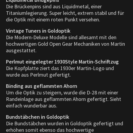
Die Brückenpins sind aus Liquidmetal, einer
Titaniumlegierung. Super leicht, extrem stabil und für
die Optik mit einem roten Punkt versehen.
Vintage Tuners in Goldoptik
Die Modern-Deluxe Modelle sind allesamt mit den
hochwertigen Gold Open Gear Mechaniken von Martin
ausgestattet.
Perlmut eingelegter 1930Style Martin-Schriftzug
Die Kopfplatte ziert das 1930er Martin-Logo und
wurde aus Perlmut gefertigt.
Binding aus geflammten Ahorn
Um die Optik zu steigern, wurde die D-28 mit einer
Randeinlage aus geflammten Ahorn gefertigt. Sieht
einfach wunderbar aus.
Bundstäbchen in Goldoptik
Die Bundstäbchen wurden in Goldoptik gefertigt und
erhöhen somit ebenso das hochwertige