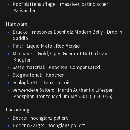
Kopfplattenauflage: massiver, ostindischer
Palisander
Hardware
Brücke: massives Ebenholz Modern Belly - Drop in
Saddle
Pins: Liquid Metal, Red Acrylic
Mechanik: Gold, Open Gear mit Butterbean-
Knöpfen
Sattelmaterial: Knochen, Compensated
Stegmaterial: Knochen
Schlagbrett: Faux Tortoise
verwendete Saiten: Martin Authentic Lifespan
Phosphor Bronze Medium MA550T (.013-.056)
Lackierung
Decke: hochglanz poliert
Boden&Zarge: hochglanz poliert