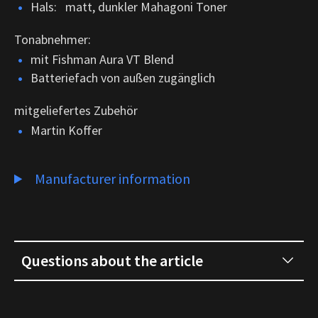
Hals: matt, dunkler Mahagoni Toner
Tonabnehmer:
mit Fishman Aura VT Blend
Batteriefach von außen zugänglich
mitgeliefertes Zubehör
Martin Koffer
Manufacturer information
Questions about the article