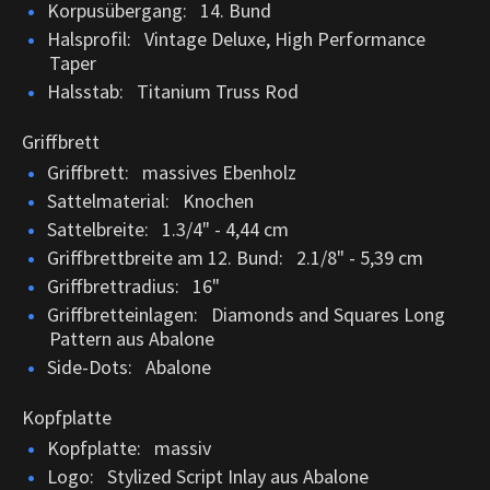
Korpusübergang: 14. Bund
Halsprofil: Vintage Deluxe, High Performance
Taper
Halsstab: Titanium Truss Rod
Griffbrett
Griffbrett: massives Ebenholz
Sattelmaterial: Knochen
Sattelbreite: 1.3/4" - 4,44 cm
Griffbrettbreite am 12. Bund: 2.1/8" - 5,39 cm
Griffbrettradius: 16"
Griffbretteinlagen: Diamonds and Squares Long
Pattern aus Abalone
Side-Dots: Abalone
Kopfplatte
Kopfplatte: massiv
Logo: Stylized Script Inlay aus Abalone