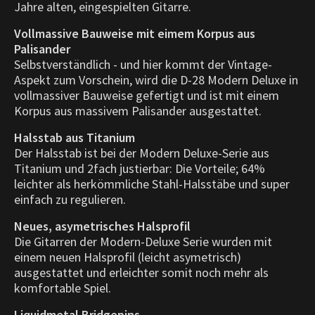
Jahre alten, eingespielten Gitarre.
Vollmassive Bauweise mit eimem Korpus aus
Palisander
Selbstverständlich - und hier kommt der Vintage-
Aspekt zum Vorschein, wird die D-28 Modern Deluxe in
vollmassiver Bauweise gefertigt und ist mit einem
Korpus aus massivem Palisander ausgestattet.
Halsstab aus Titanium
Der Halsstab ist bei der Modern Deluxe-Serie aus
Titanium und 2fach justierbar: Die Vorteile; 64%
leichter als herkömmliche Stahl-Halsstäbe und super
einfach zu regulieren.
Neues, asymetrisches Halsprofil
Die Gitarren der Modern-Deluxe Serie wurden mit
einem neuen Halsprofil (leicht asymetrisch)
ausgestattet und erleichter somit noch mehr als
komfortable Spiel.
Liquidmetal Bridgepins