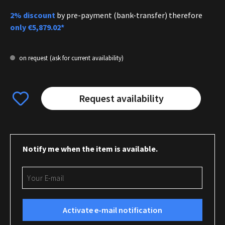
2% discount
by pre-payment (bank-transfer) therefore
only
€5,879.02*
on request
(ask for current availability)
Request availability
Notify me when the item is available.
Your E-mail
Activate e-mail notification