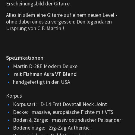
Erscheinungsbild der Gitarre.
Alles in allem eine Gitarre auf einem neuen Level -
ohne dabei eines zu vergessen: Den legendären
Ursprung von C.F. Martin !
Spezifikationen:
Martin D-28E Modern Deluxe
mit Fishman Aura VT Blend
handgefertigt in den USA
Korpus
Korpusart: D-14 Fret Dovetail Neck Joint
Decke: massive, europäische Fichte mit VTS
Boden & Zarge: massiv ostindischer Palisander
Bodeneinlage: Zig-Zag Authentic